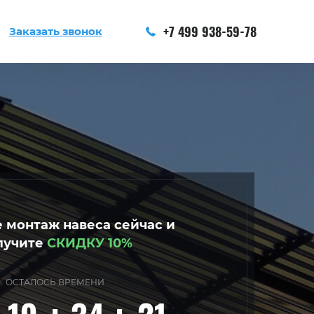
+7 499 938-59-78
Заказать звонок
 монтаж навеса сейчас и
лучите
СКИДКУ 10%
ОСТАЛОСЬ ВРЕМЕНИ