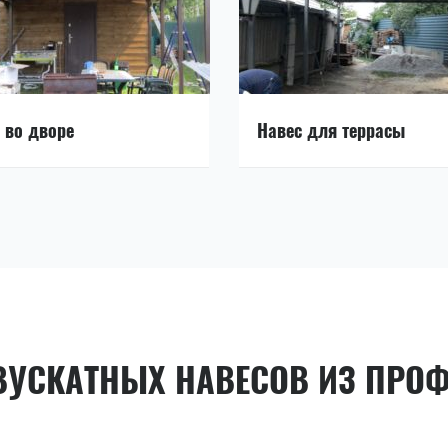
 во дворе
Навес для террасы
ВУСКАТНЫХ НАВЕСОВ ИЗ ПРО