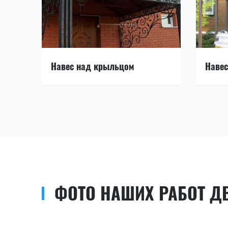
Навес над крыльцом
Навес
ФОТО НАШИХ РАБОТ Д