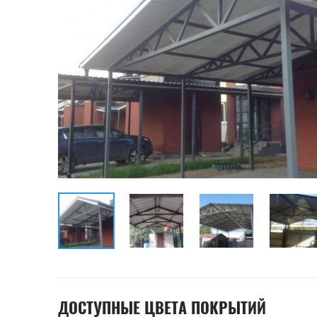
ДОСТУПНЫЕ ЦВЕТА ПОКРЫТИЙ