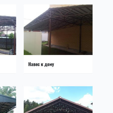
Навес к дому