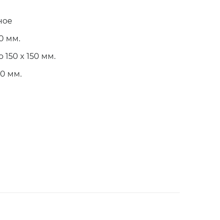
ное
50 мм.
о 150 x 150 мм.
80 мм.