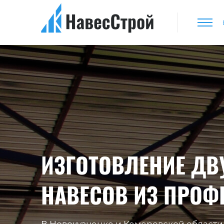
ИЗГОТОВЛЕНИЕ ДВ
НАВЕСОВ ИЗ ПРОФ