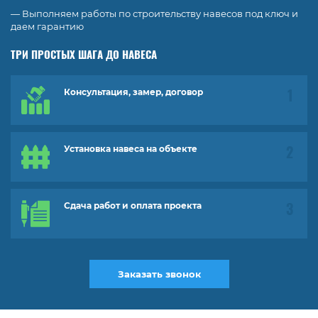
— Выполняем работы по строительству навесов под ключ и
даем гарантию
ТРИ ПРОСТЫХ ШАГА ДО НАВЕСА
Консультация, замер, договор
Установка навеса на объекте
Сдача работ и оплата проекта
Заказать звонок