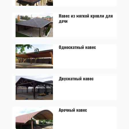
Навес из мягкой кровли для
дачи
Односкатный навес
Двускатный навес
Арочный навес