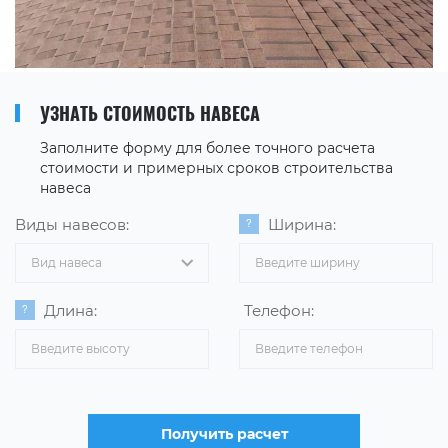
УЗНАТЬ СТОИМОСТЬ НАВЕСА
Заполните форму для более точного расчета
стоимости и примерных сроков строительства
навеса
Виды навесов:
Ширина:
Вид навеса
Длина:
Телефон:
Получить расчет