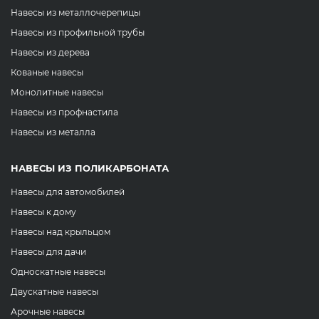
Навесы из металлочерепицы
Навесы из профильной трубы
Навесы из дерева
Кованые навесы
Монолитные навесы
Навесы из профнастила
Навесы из металла
НАВЕСЫ ИЗ ПОЛИКАРБОНАТА
Навесы для автомобилей
Навесы к дому
Навесы над крыльцом
Навесы для дачи
Односкатные навесы
Двускатные навесы
Арочные навесы