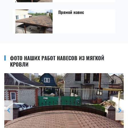
Прямой навес
ФОТО НАШИХ РАБОТ НАВЕСОВ ИЗ МЯГКОЙ
КРОВЛИ