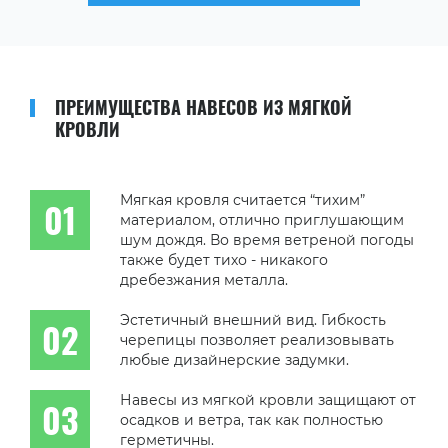
ПРЕИМУЩЕСТВА НАВЕСОВ ИЗ МЯГКОЙ
КРОВЛИ
Мягкая кровля считается “тихим”
материалом, отлично приглушающим
шум дождя. Во время ветреной погоды
также будет тихо - никакого
дребезжания металла.
Эстетичный внешний вид. Гибкость
черепицы позволяет реализовывать
любые дизайнерские задумки.
Навесы из мягкой кровли защищают от
осадков и ветра, так как полностью
герметичны.