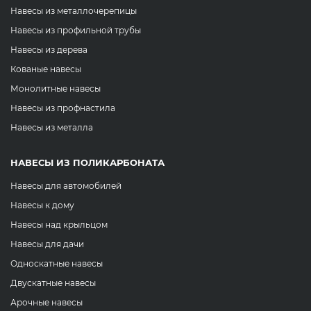
Навесы из металлочерепицы
Навесы из профильной трубы
Навесы из дерева
Кованые навесы
Монолитные навесы
Навесы из профнастила
Навесы из металла
НАВЕСЫ ИЗ ПОЛИКАРБОНАТА
Навесы для автомобилей
Навесы к дому
Навесы над крыльцом
Навесы для дачи
Односкатные навесы
Двускатные навесы
Арочные навесы