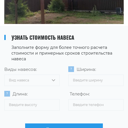
УЗНАТЬ СТОИМОСТЬ НАВЕСА
Заполните форму для более точного расчета
стоимости и примерных сроков строительства
навеса
Виды навесов:
Ширина:
Вид навеса
Длина:
Телефон: