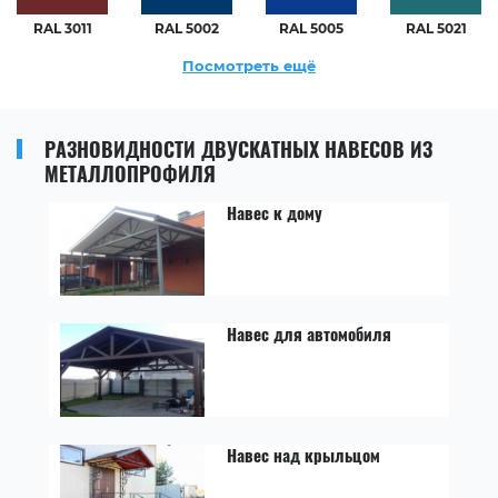
RAL 3011
RAL 5002
RAL 5005
RAL 5021
Посмотреть ещё
РАЗНОВИДНОСТИ ДВУСКАТНЫХ НАВЕСОВ ИЗ
МЕТАЛЛОПРОФИЛЯ
Навес к дому
Навес для автомобиля
Навес над крыльцом