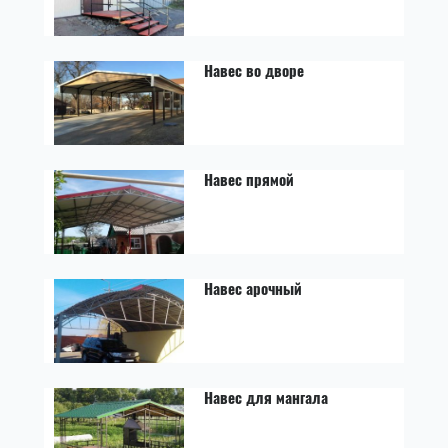
Навес во дворе
Навес прямой
Навес арочный
Навес для мангала