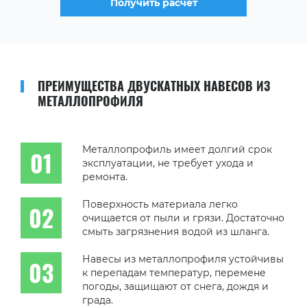
Получить расчет
ПРЕИМУЩЕСТВА ДВУСКАТНЫХ НАВЕСОВ ИЗ
МЕТАЛЛОПРОФИЛЯ
Металлопрофиль имеет долгий срок
эксплуатации, не требует ухода и
ремонта.
Поверхность материала легко
очищается от пыли и грязи. Достаточно
смыть загрязнения водой из шланга.
Навесы из металлопрофиля устойчивы
к перепадам температур, перемене
погоды, защищают от снега, дождя и
града.