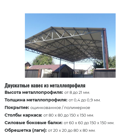
Двускатные навес из металлопрофиля
Высота металлопрофиля:
от 8 до 21 мм.
Толщина металлопрофиля:
от 0,4 до 0,9 мм.
Покрытие:
оцинкованное / полимерное
Столбы каркаса:
от 80 x 80 до 150 x 150 мм.
Силовые боковые балки:
от 60 x 60 до 150 x 150 мм.
Обрешетка (лаги):
от 20 x 20 до 80 x 80 мм.