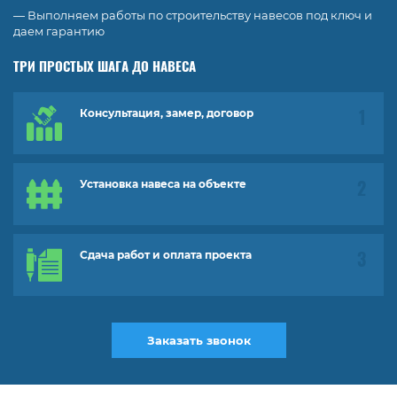
— Выполняем работы по строительству навесов под ключ и
даем гарантию
ТРИ ПРОСТЫХ ШАГА ДО НАВЕСА
Консультация, замер, договор
Установка навеса на объекте
Сдача работ и оплата проекта
Заказать звонок