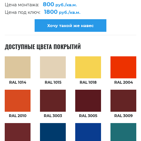
800
Цена монтажа:
руб./кв.м.
1800
Цена под ключ:
руб./кв.м.
Хочу такой же навес
ДОСТУПНЫЕ ЦВЕТА ПОКРЫТИЙ
RAL 1014
RAL 1015
RAL 1018
RAL 2004
RAL 2010
RAL 3003
RAL 3005
RAL 3009