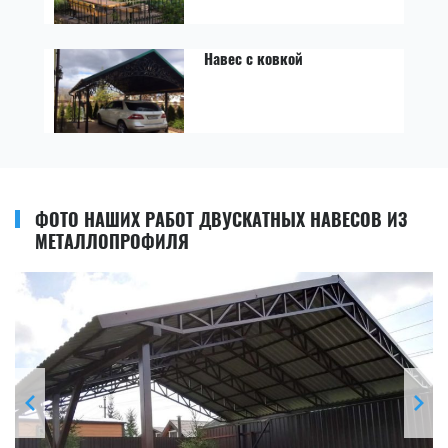
Навес с ковкой
ФОТО НАШИХ РАБОТ ДВУСКАТНЫХ НАВЕСОВ ИЗ
МЕТАЛЛОПРОФИЛЯ